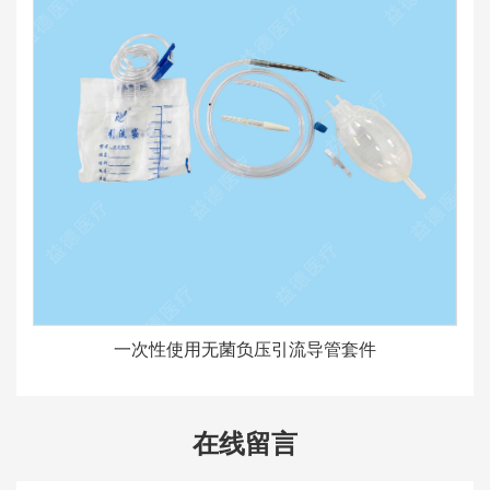
一次性使用无菌负压引流导管套件
在线留言