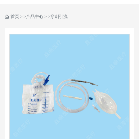
首页
>产品中心
>穿刺引流