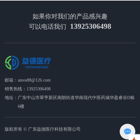
如果你对我们的产品感兴趣
13925306498
可以电话我们
邮箱：
amos88@126.com
销售热线：
13925306498
地址：
广东中山市翠亨新区南朗街道华南现代中医药城华盈睿谷D栋
6楼
版权所有 © 广东益德医疗科技有限公司