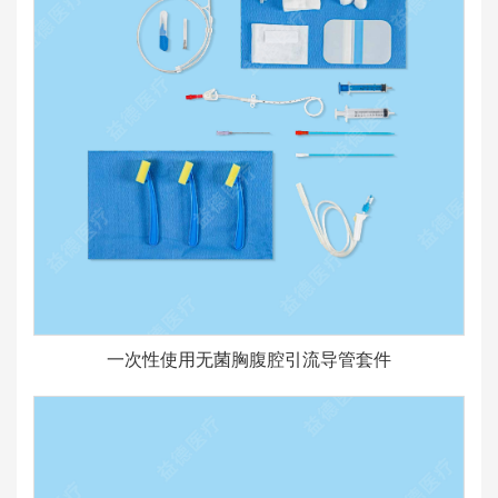
一次性使用无菌胸腹腔引流导管套件