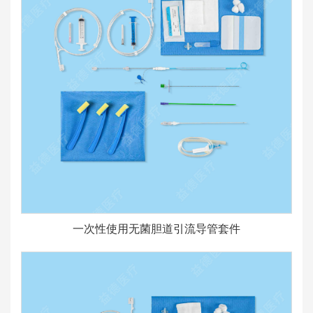
一次性使用无菌胆道引流导管套件