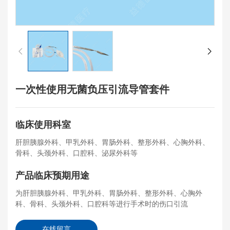
一次性使用无菌负压引流导管套件
临床使用科室
肝胆胰腺外科、甲乳外科、胃肠外科、整形外科、心胸外科、
骨科、头颈外科、口腔科、泌尿外科等
产品临床预期用途
为肝胆胰腺外科、甲乳外科、胃肠外科、整形外科、心胸外
科、骨科、头颈外科、口腔科等进行手术时的伤口引流
在线留言