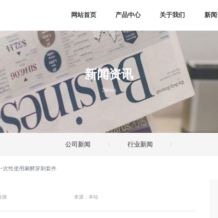
网站首页
产品中心
关于我们
新闻
新闻资讯
News
公司新闻
行业新闻
-一次性使用麻醉穿刺套件
益德
来源：本站