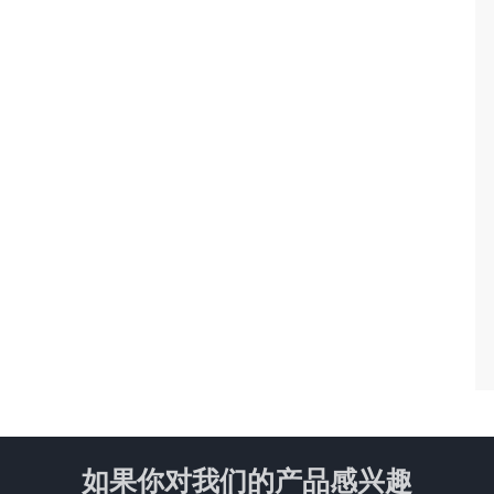
如果你对我们的产品感兴趣