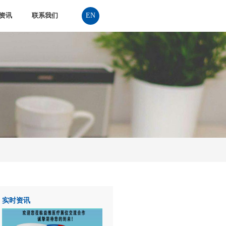
EN
资讯
联系我们
实时资讯